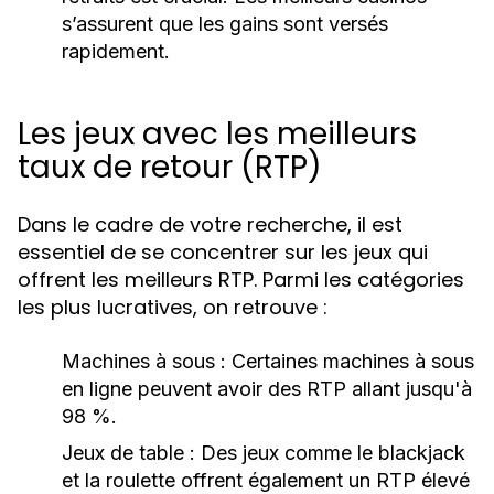
s’assurent que les gains sont versés
rapidement.
Les jeux avec les meilleurs
taux de retour (RTP)
Dans le cadre de votre recherche, il est
essentiel de se concentrer sur les jeux qui
offrent les meilleurs RTP. Parmi les catégories
les plus lucratives, on retrouve :
Machines à sous :
Certaines machines à sous
en ligne peuvent avoir des RTP allant jusqu'à
98 %.
Jeux de table :
Des jeux comme le blackjack
et la roulette offrent également un RTP élevé