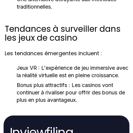
traditionnelles.
Tendances à surveiller dans
les jeux de casino
Les tendances émergentes incluent :
Jeux VR :
L'expérience de jeu immersive avec
la réalité virtuelle est en pleine croissance.
Bonus plus attractifs :
Les casinos vont
continuer à rivaliser pour offrir des bonus de
plus en plus avantageux.
Inviewfiling