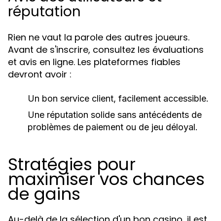
réputation
Rien ne vaut la parole des autres joueurs.
Avant de s'inscrire, consultez les évaluations
et avis en ligne. Les plateformes fiables
devront avoir :
Un bon service client, facilement accessible.
Une réputation solide sans antécédents de
problèmes de paiement ou de jeu déloyal.
Stratégies pour
maximiser vos chances
de gains
Au-delà de la sélection d'un bon casino, il est