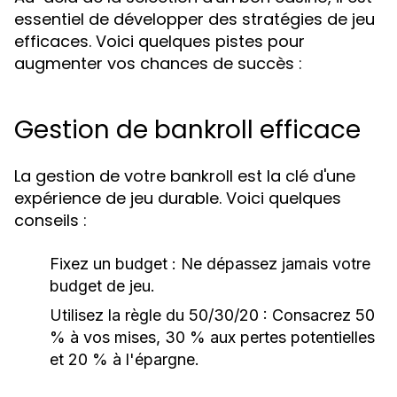
essentiel de développer des stratégies de jeu
efficaces. Voici quelques pistes pour
augmenter vos chances de succès :
Gestion de bankroll efficace
La gestion de votre bankroll est la clé d'une
expérience de jeu durable. Voici quelques
conseils :
Fixez un budget :
Ne dépassez jamais votre
budget de jeu.
Utilisez la règle du 50/30/20 :
Consacrez 50
% à vos mises, 30 % aux pertes potentielles
et 20 % à l'épargne.