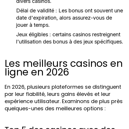
divers casinos.
Délai de validité :
Les bonus ont souvent une
date d'expiration, alors assurez-vous de
jouer à temps.
Jeux éligibles :
certains casinos restreignent
l'utilisation des bonus à des jeux spécifiques.
Les meilleurs casinos en
ligne en 2026
En 2026, plusieurs plateformes se distinguent
par leur fiabilité, leurs gains élevés et leur
expérience utilisateur. Examinons de plus près
quelques-unes des meilleures options :