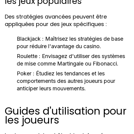
les jeux populaires
Des stratégies avancées peuvent être
appliquées pour des jeux spécifiques :
Blackjack :
Maîtrisez les stratégies de base
pour réduire l'avantage du casino.
Roulette :
Envisagez d'utiliser des systèmes
de mise comme Martingale ou Fibonacci.
Poker :
Étudiez les tendances et les
comportements des autres joueurs pour
anticiper leurs mouvements.
Guides d'utilisation pour
les joueurs