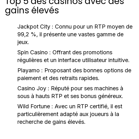
Top 5 des casinos avec des
gains élevés
Jackpot City :
Connu pour un RTP moyen de
99,2 %, il présente une vastes gamme de
jeux.
Spin Casino :
Offrant des promotions
régulières et un interface utilisateur intuitive.
Playamo :
Proposant des bonnes options de
paiement et des retraits rapides.
Casino Joy :
Réputé pour ses machines à
sous à hauts RTP et ses bonus généreux.
Wild Fortune :
Avec un RTP certifié, il est
particulièrement adapté aux joueurs à la
recherche de gains élevés.