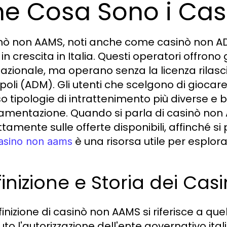
e Cosa Sono i Ca
inò non AAMS, noti anche come casinò non 
in crescita in Italia. Questi operatori offrono
nazionale, ma operano senza la licenza rilasc
oli (ADM). Gli utenti che scelgono di gioca
o tipologie di intrattenimento più diverse e 
amentazione. Quando si parla di casinò non
ttamente sulle offerte disponibili, affinché s
è una risorsa utile per esplora
casino non aams
inizione e Storia dei Ca
finizione di casinò non AAMS si riferisce a q
uto l'autorizzazione dell'ente governativo ital