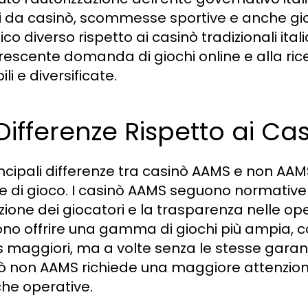
i da casinò, scommesse sportive e anche gio
co diverso rispetto ai casinò tradizionali itali
crescente domanda di giochi online e alla rice
bili e diversificate.
Differenze Rispetto ai C
incipali differenze tra casinò AAMS e non AA
te di gioco. I casinò AAMS seguono normative
zione dei giocatori e la trasparenza nelle ope
no offrire una gamma di giochi più ampia, co
 maggiori, ma a volte senza le stesse garanzi
ò non AAMS richiede una maggiore attenzione n
che operative.