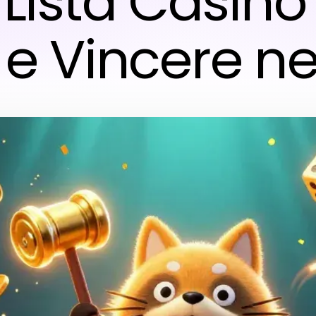
 Lista Casino
e Vincere ne