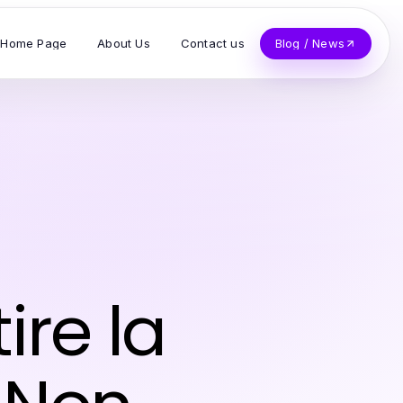
Home Page
About Us
Contact us
Blog / News
ire la