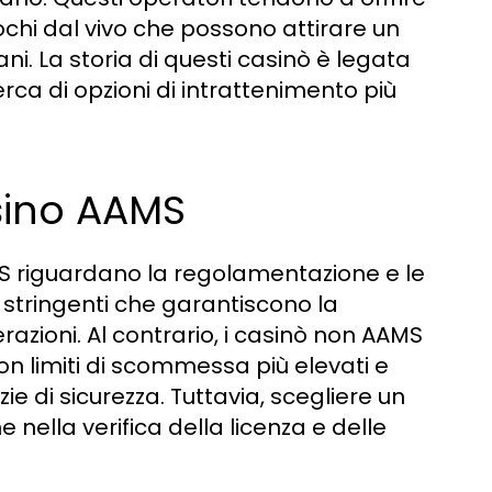
chi dal vivo che possono attirare un
ani. La storia di questi casinò è legata
rca di opzioni di intrattenimento più
asino AAMS
MS riguardano la regolamentazione e le
 stringenti che garantiscono la
razioni. Al contrario, i casinò non AAMS
n limiti di scommessa più elevati e
e di sicurezza. Tuttavia, scegliere un
ella verifica della licenza e delle