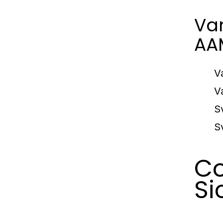
Van
AA
V
V
S
S
Co
Si