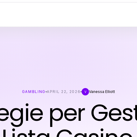
GAMBLING
APRIL 22, 2026
Vanessa Elliott
V
egie per Gest